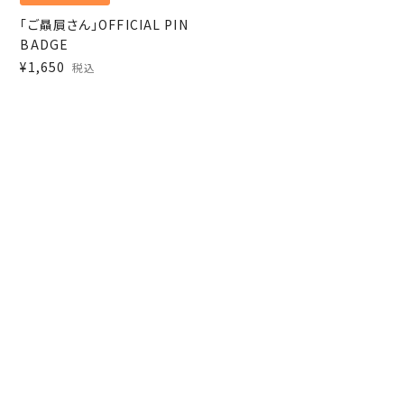
「ご贔屓さん」OFFICIAL PIN
BADGE
¥1,650
税込