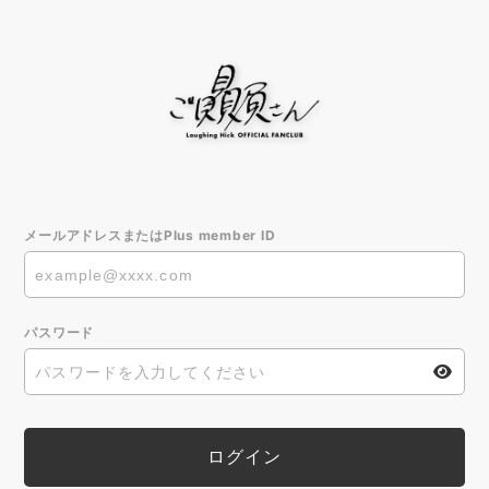
メールアドレスまたはPlus member ID
パスワード