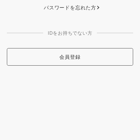
パスワードを忘れた方
IDをお持ちでない方
会員登録