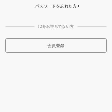
パスワードを忘れた方
IDをお持ちでない方
会員登録