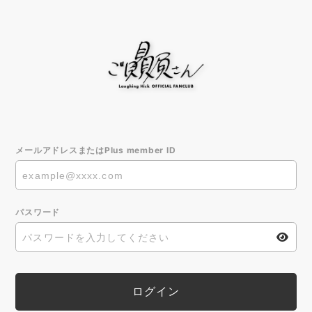
メールアドレスまたはPlus member ID
パスワード