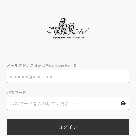
メールアドレスまたはPlus member ID
パスワード