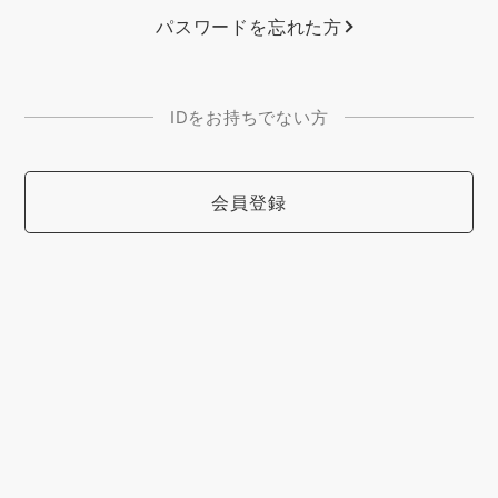
パスワードを忘れた方
IDをお持ちでない方
会員登録