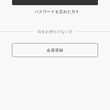
パスワードを忘れた方
IDをお持ちでない方
会員登録