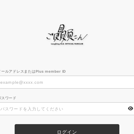
メールアドレスまたはPlus member ID
パスワード