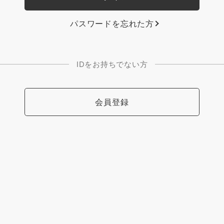
パスワードを忘れた方
IDをお持ちでない方
会員登録