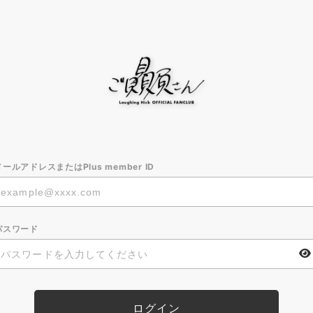
メールアドレスまたはPlus member ID
パスワード